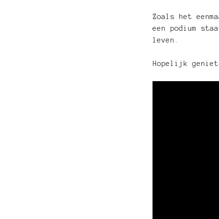
Zoals het eenma
een podium staa
leven.
Hopelijk geniet