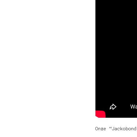
Onze “Jackobond